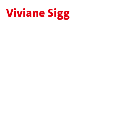
Viviane Sigg