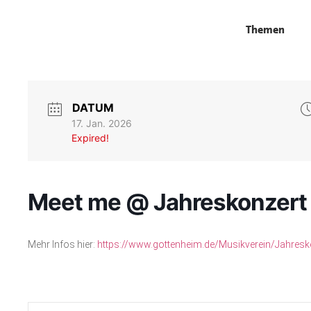
Themen
DATUM
17. Jan. 2026
Expired!
Meet me @ Jahreskonzert
Mehr Infos hier:
https://www.gottenheim.de/Musikverein/Jahresk