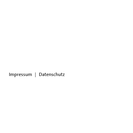
Impressum
|
Datenschutz