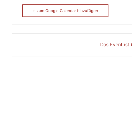
+ zum Google Calendar hinzufügen
Das Event ist