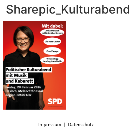
Sharepic_Kulturabend
Impressum
|
Datenschutz